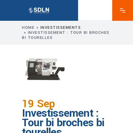
HOME
>
INVESTISSEMENTS
>
INVESTISSEMENT : TOUR BI BROCHES
BI TOURELLES
19 Sep
Investissement :
Tour bi broches bi
tourelles