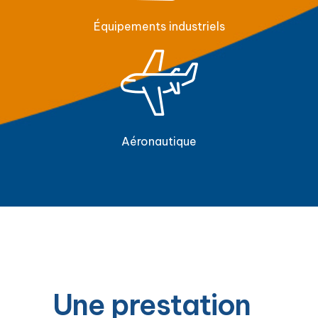
Équipements industriels
Aéronautique
Une prestation