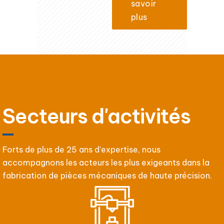
savoir
plus
Secteurs d'activités
Forts de plus de 25 ans d’expertise, nous
accompagnons les acteurs les plus exigeants dans la
fabrication de pièces mécaniques de haute précision.