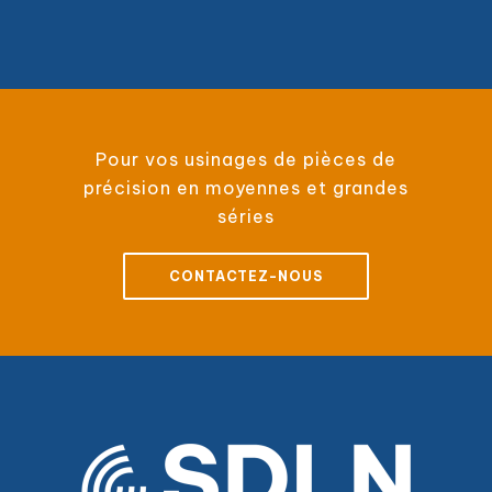
Pour vos usinages de pièces de
précision en moyennes et grandes
séries
CONTACTEZ-NOUS