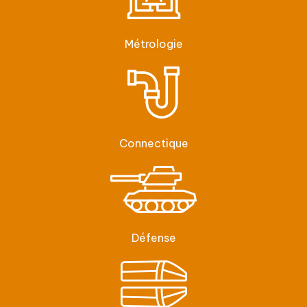
Métrologie
Connectique
Défense