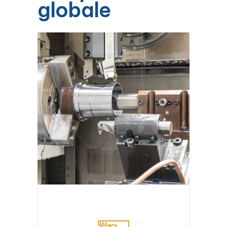
globale