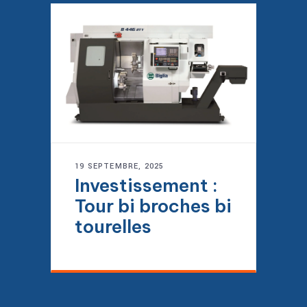
19 SEPTEMBRE, 2025
Investissement :
Tour bi broches bi
tourelles