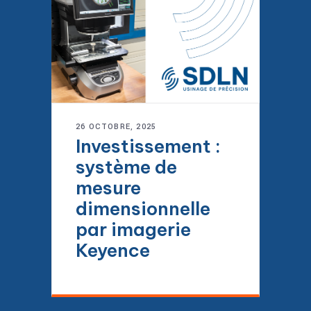
26 OCTOBRE, 2025
Investissement :
système de
mesure
dimensionnelle
par imagerie
Keyence