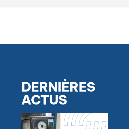
DERNIÈRES
ACTUS