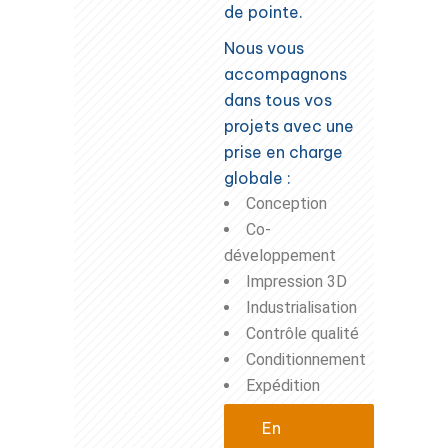
de pointe.
Nous vous
accompagnons
dans tous vos
projets avec une
prise en charge
globale :
Conception
Co-
développement
Impression 3D
Industrialisation
Contrôle qualité
Conditionnement
Expédition
En