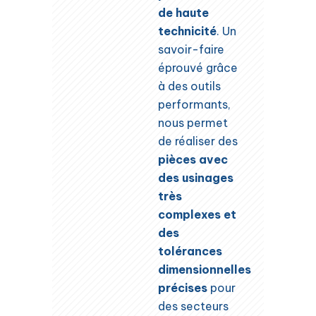
de haute
technicité
. Un
savoir-faire
éprouvé grâce
à des outils
performants,
nous permet
de réaliser des
pièces avec
des usinages
très
complexes et
des
tolérances
dimensionnelles
précises
pour
des secteurs